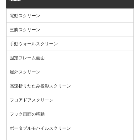
電動スクリーン
三脚スクリーン
手動ウォールスクリーン
固定フレーム画面
屋外スクリーン
高速折りたたみ投影スクリーン
フロアドアスクリーン
フック画面の移動
ポータブルモバイルスクリーン