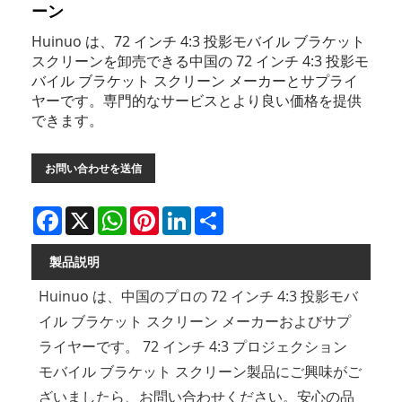
ーン
Huinuo は、72 インチ 4:3 投影モバイル ブラケット
スクリーンを卸売できる中国の 72 インチ 4:3 投影モ
バイル ブラケット スクリーン メーカーとサプライ
ヤーです。専門的なサービスとより良い価格を提供
できます。
お問い合わせを送信
Facebook
X
WhatsApp
Pinterest
LinkedIn
Share
製品説明
Huinuo は、中国のプロの 72 インチ 4:3 投影モバ
イル ブラケット スクリーン メーカーおよびサプ
ライヤーです。 72 インチ 4:3 プロジェクション
モバイル ブラケット スクリーン製品にご興味がご
ざいましたら、お問い合わせください。安心の品