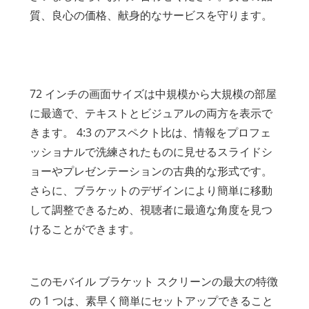
質、良心の価格、献身的なサービスを守ります。
72 インチの画面サイズは中規模から大規模の部屋
に最適で、テキストとビジュアルの両方を表示で
きます。 4:3 のアスペクト比は、情報をプロフェ
ッショナルで洗練されたものに見せるスライドシ
ョーやプレゼンテーションの古典的な形式です。
さらに、ブラケットのデザインにより簡単に移動
して調整できるため、視聴者に最適な角度を見つ
けることができます。
このモバイル ブラケット スクリーンの最大の特徴
の 1 つは、素早く簡単にセットアップできること