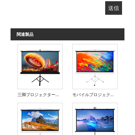
関連製品
三脚プロジェクタースクリーン
モバイルプロジェクタースクリーン