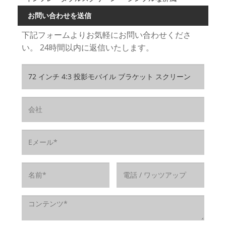
お問い合わせを送信
下記フォームよりお気軽にお問い合わせくださ
い。 24時間以内に返信いたします。