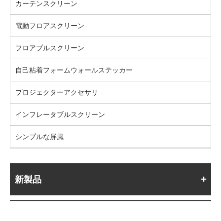
カーテンスクリーン
電動フロアスクリーン
フロアプルスクリーン
自己粘着フォームウォールステッカー
プロジェクターアクセサリ
インフレータブルスクリーン
シンプルな屏風
新製品