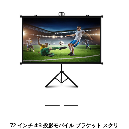
72 インチ 4:3 投影モバイル ブラケット スクリ