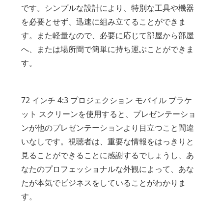
です。シンプルな設計により、特別な工具や機器
を必要とせず、迅速に組み立てることができま
す。また軽量なので、必要に応じて部屋から部屋
へ、または場所間で簡単に持ち運ぶことができま
す。
72 インチ 4:3 プロジェクション モバイル ブラケ
ット スクリーンを使用すると、プレゼンテーショ
ンが他のプレゼンテーションより目立つこと間違
いなしです。視聴者は、重要な情報をはっきりと
見ることができることに感謝するでしょうし、あ
なたのプロフェッショナルな外観によって、あな
たが本気でビジネスをしていることがわかりま
す。