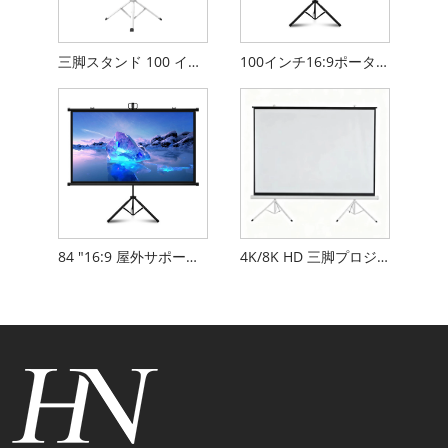
三脚スタンド 100 インチ 4K HD 16:9 モバイルプロジェクタースクリーン
100インチ16:9ポータブル三脚投影スクリーン
84 "16:9 屋外サポート画面
4K/8K HD 三脚プロジェクタースクリーン